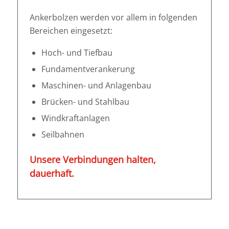
Ankerbolzen werden vor allem in folgenden
Bereichen eingesetzt:
Hoch- und Tiefbau
Fundamentverankerung
Maschinen- und Anlagenbau
Brücken- und Stahlbau
Windkraftanlagen
Seilbahnen
Unsere Verbindungen halten,
dauerhaft.