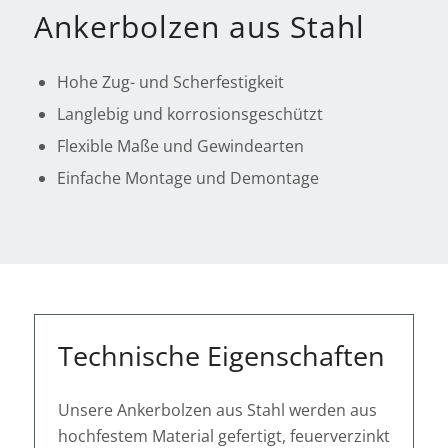
Ankerbolzen aus Stahl
Hohe Zug- und Scherfestigkeit
Langlebig und korrosionsgeschützt
Flexible Maße und Gewindearten
Einfache Montage und Demontage
Technische Eigenschaften
Unsere Ankerbolzen aus Stahl werden aus
hochfestem Material gefertigt, feuerverzinkt