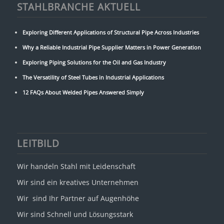
STAHLBRANCHE AKTUELL
Exploring Different Applications of Structural Pipe Across Industries
Why a Reliable Industrial Pipe Supplier Matters in Power Generation
Exploring Piping Solutions for the Oil and Gas Industry
The Versatility of Steel Tubes in Industrial Applications
12 FAQs About Welded Pipes Answered Simply
LEITBILD
Wir handeln Stahl mit Leidenschaft
Wir sind ein kreatives Unternehmen
Wir sind Ihr Partner auf Augenhöhe
Wir sind Schnell und Lösungsstark