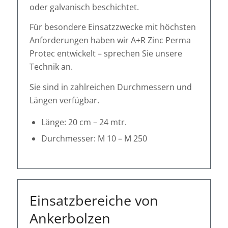
oder galvanisch beschichtet.
Für besondere Einsatzzwecke mit höchsten
Anforderungen haben wir A+R Zinc Perma
Protec entwickelt – sprechen Sie unsere
Technik an.
Sie sind in zahlreichen Durchmessern und
Längen verfügbar.
Länge: 20 cm – 24 mtr.
Durchmesser: M 10 – M 250
Einsatzbereiche von
Ankerbolzen