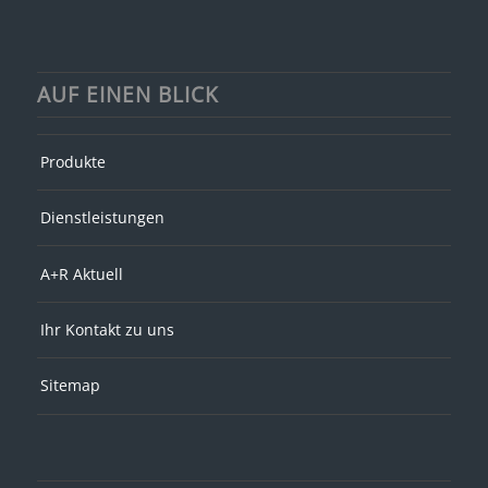
AUF EINEN BLICK
Produkte
Dienstleistungen
A+R Aktuell
Ihr Kontakt zu uns
Sitemap