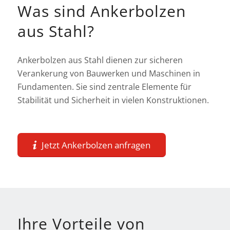
Was sind Ankerbolzen
aus Stahl?
Ankerbolzen aus Stahl dienen zur sicheren
Verankerung von Bauwerken und Maschinen in
Fundamenten. Sie sind zentrale Elemente für
Stabilität und Sicherheit in vielen Konstruktionen.
Jetzt Ankerbolzen anfragen
Ihre Vorteile von