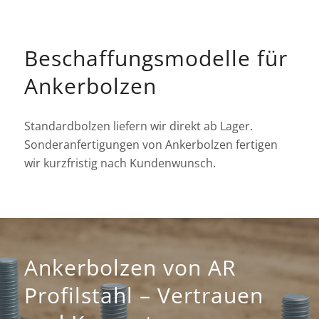
Beschaffungsmodelle für
Ankerbolzen
Standardbolzen liefern wir direkt ab Lager.
Sonderanfertigungen von Ankerbolzen fertigen
wir kurzfristig nach Kundenwunsch.
Ankerbolzen von AR
Profilstahl – Vertrauen