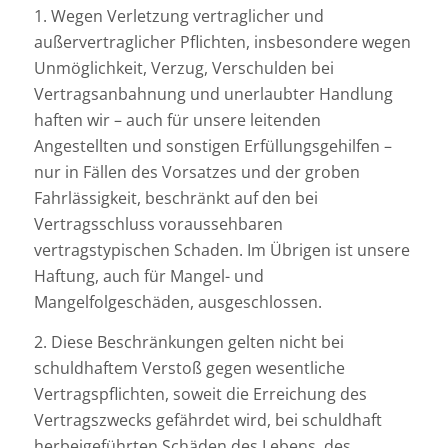
1. Wegen Verletzung vertraglicher und
außervertraglicher Pflichten, insbesondere wegen
Unmöglichkeit, Verzug, Verschulden bei
Vertragsanbahnung und unerlaubter Handlung
haften wir – auch für unsere leitenden
Angestellten und sonstigen Erfüllungsgehilfen –
nur in Fällen des Vorsatzes und der groben
Fahrlässigkeit, beschränkt auf den bei
Vertragsschluss voraussehbaren
vertragstypischen Schaden. Im Übrigen ist unsere
Haftung, auch für Mangel- und
Mangelfolgeschäden, ausgeschlossen.
2. Diese Beschränkungen gelten nicht bei
schuldhaftem Verstoß gegen wesentliche
Vertragspflichten, soweit die Erreichung des
Vertragszwecks gefährdet wird, bei schuldhaft
herbeigeführten Schäden des Lebens, des