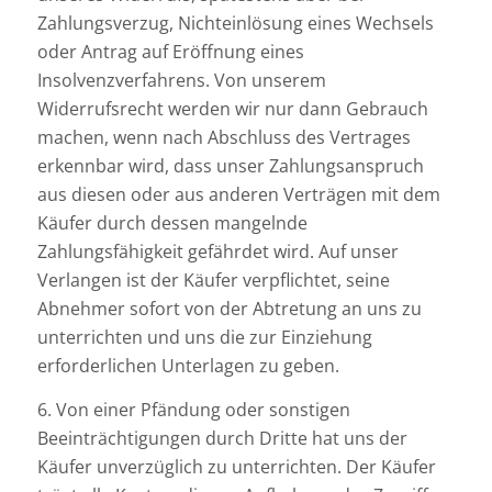
Zahlungsverzug, Nichteinlösung eines Wechsels
oder Antrag auf Eröffnung eines
Insolvenzverfahrens. Von unserem
Widerrufsrecht werden wir nur dann Gebrauch
machen, wenn nach Abschluss des Vertrages
erkennbar wird, dass unser Zahlungsanspruch
aus diesen oder aus anderen Verträgen mit dem
Käufer durch dessen mangelnde
Zahlungsfähigkeit gefährdet wird. Auf unser
Verlangen ist der Käufer verpflichtet, seine
Abnehmer sofort von der Abtretung an uns zu
unterrichten und uns die zur Einziehung
erforderlichen Unterlagen zu geben.
6. Von einer Pfändung oder sonstigen
Beeinträchtigungen durch Dritte hat uns der
Käufer unverzüglich zu unterrichten. Der Käufer