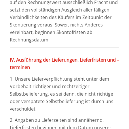
auf den Rechnungswert ausschließlich Fracht und
setzt den vollständigen Ausgleich aller fälligen
Verbindlichkeiten des Käufers im Zeitpunkt der
Skontierung voraus. Soweit nichts Anderes
vereinbart, beginnen Skontofristen ab
Rechnungsdatum.
IV. Ausführung der Lieferungen, Lieferfristen und –
terminen
1. Unsere Lieferverpflichtung steht unter dem
Vorbehalt richtiger und rechtzeitiger
Selbstbelieferung, es sei denn, die nicht richtige
oder verspätete Selbstbelieferung ist durch uns
verschuldet.
2. Angaben zu Lieferzeiten sind annähernd.
Lieferfristen beginnen mit dem Datum unserer