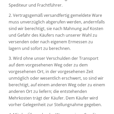
Spediteur und Frachtführer.
2. Vertragsgemäß versandfertig gemeldete Ware
muss unverzüglich abgerufen werden, andernfalls
sind wir berechtigt, sie nach Mahnung auf Kosten
und Gefahr des Käufers nach unserer Wahl zu
versenden oder nach eigenem Ermessen zu
lagern und sofort zu berechnen.
3. Wird ohne unser Verschulden der Transport
auf dem vorgesehenen Weg oder zu dem
vorgesehenen Ort, in der vorgesehenen Zeit
unmöglich oder wesentlich erschwert, so sind wir
berechtigt, auf einem anderen Weg oder zu einem
anderen Ort zu liefern; die entstehenden
Mehrkosten trägt der Käufer. Dem Käufer wird
vorher Gelegenheit zur Stellungnahme gegeben.