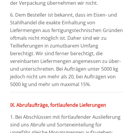
der Verpackung übernehmen wir nicht.
6. Dem Besteller ist bekannt, dass im Eisen- und
Stahlhandel die exakte Einhaltung von
Liefermengen aus fertigungstechnischen Gründen
oftmals nicht möglich ist. Daher sind wir zu
Teillieferungen in zumutbarem Umfang
berechtigt. Wir sind ferner berechtigt, die
vereinbarten Liefermengen angemessen zu über-
und unterschreiten. Bei Aufträgen unter 5000 kg
jedoch nicht um mehr als 20, bei Aufträgen von
5000 kg und mehr um maximal 15%.
IX. Abrufaufträge, fortlaufende Lieferungen
1. Bei Abschlüssen mit fortlaufender Auslieferung
sind uns Abrufe und Sorteneinteilung für
ungefähr gleiche Monatsmengen aufzugeben;