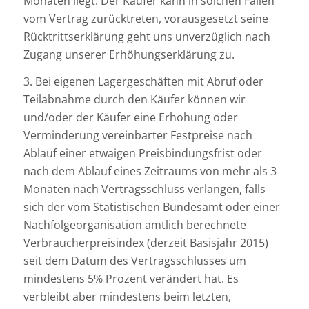
Monaten liegt. Der Käufer kann in solchen Fällen
vom Vertrag zurücktreten, vorausgesetzt seine
Rücktrittserklärung geht uns unverzüglich nach
Zugang unserer Erhöhungserklärung zu.
3. Bei eigenen Lagergeschäften mit Abruf oder
Teilabnahme durch den Käufer können wir
und/oder der Käufer eine Erhöhung oder
Verminderung vereinbarter Festpreise nach
Ablauf einer etwaigen Preisbindungsfrist oder
nach dem Ablauf eines Zeitraums von mehr als 3
Monaten nach Vertragsschluss verlangen, falls
sich der vom Statistischen Bundesamt oder einer
Nachfolgeorganisation amtlich berechnete
Verbraucherpreisindex (derzeit Basisjahr 2015)
seit dem Datum des Vertragsschlusses um
mindestens 5% Prozent verändert hat. Es
verbleibt aber mindestens beim letzten,