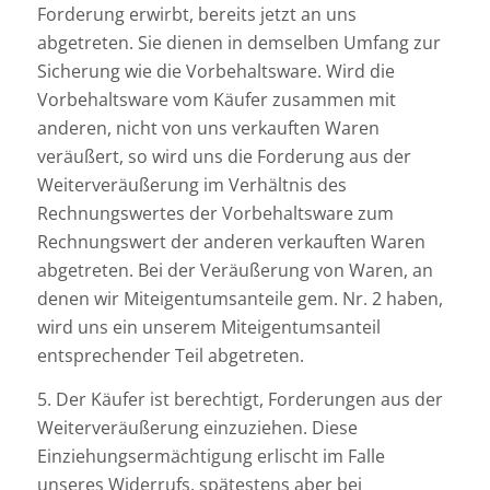
Forderung erwirbt, bereits jetzt an uns
abgetreten. Sie dienen in demselben Umfang zur
Sicherung wie die Vorbehaltsware. Wird die
Vorbehaltsware vom Käufer zusammen mit
anderen, nicht von uns verkauften Waren
veräußert, so wird uns die Forderung aus der
Weiterveräußerung im Verhältnis des
Rechnungswertes der Vorbehaltsware zum
Rechnungswert der anderen verkauften Waren
abgetreten. Bei der Veräußerung von Waren, an
denen wir Miteigentumsanteile gem. Nr. 2 haben,
wird uns ein unserem Miteigentumsanteil
entsprechender Teil abgetreten.
5. Der Käufer ist berechtigt, Forderungen aus der
Weiterveräußerung einzuziehen. Diese
Einziehungsermächtigung erlischt im Falle
unseres Widerrufs, spätestens aber bei