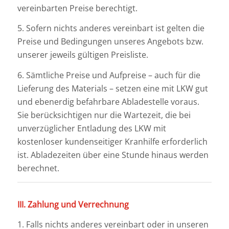
vereinbarten Preise berechtigt.
5. Sofern nichts anderes vereinbart ist gelten die
Preise und Bedingungen unseres Angebots bzw.
unserer jeweils gültigen Preisliste.
6. Sämtliche Preise und Aufpreise – auch für die
Lieferung des Materials – setzen eine mit LKW gut
und ebenerdig befahrbare Abladestelle voraus.
Sie berücksichtigen nur die Wartezeit, die bei
unverzüglicher Entladung des LKW mit
kostenloser kundenseitiger Kranhilfe erforderlich
ist. Abladezeiten über eine Stunde hinaus werden
berechnet.
III. Zahlung und Verrechnung
1. Falls nichts anderes vereinbart oder in unseren