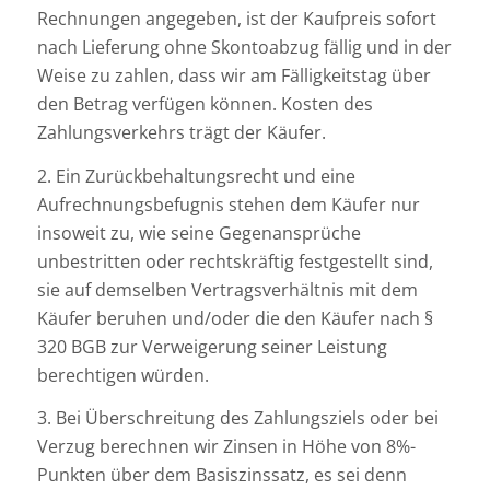
Rechnungen angegeben, ist der Kaufpreis sofort
nach Lieferung ohne Skontoabzug fällig und in der
Weise zu zahlen, dass wir am Fälligkeitstag über
den Betrag verfügen können. Kosten des
Zahlungsverkehrs trägt der Käufer.
2. Ein Zurückbehaltungsrecht und eine
Aufrechnungsbefugnis stehen dem Käufer nur
insoweit zu, wie seine Gegenansprüche
unbestritten oder rechtskräftig festgestellt sind,
sie auf demselben Vertragsverhältnis mit dem
Käufer beruhen und/oder die den Käufer nach §
320 BGB zur Verweigerung seiner Leistung
berechtigen würden.
3. Bei Überschreitung des Zahlungsziels oder bei
Verzug berechnen wir Zinsen in Höhe von 8%-
Punkten über dem Basiszinssatz, es sei denn