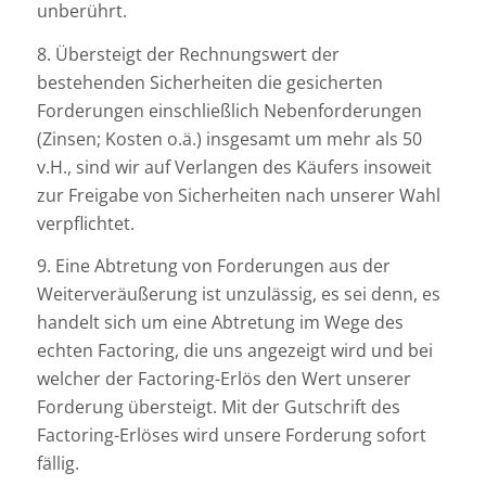
unberührt.
8. Übersteigt der Rechnungswert der
bestehenden Sicherheiten die gesicherten
Forderungen einschließlich Nebenforderungen
(Zinsen; Kosten o.ä.) insgesamt um mehr als 50
v.H., sind wir auf Verlangen des Käufers insoweit
zur Freigabe von Sicherheiten nach unserer Wahl
verpflichtet.
9. Eine Abtretung von Forderungen aus der
Weiterveräußerung ist unzulässig, es sei denn, es
handelt sich um eine Abtretung im Wege des
echten Factoring, die uns angezeigt wird und bei
welcher der Factoring-Erlös den Wert unserer
Forderung übersteigt. Mit der Gutschrift des
Factoring-Erlöses wird unsere Forderung sofort
fällig.