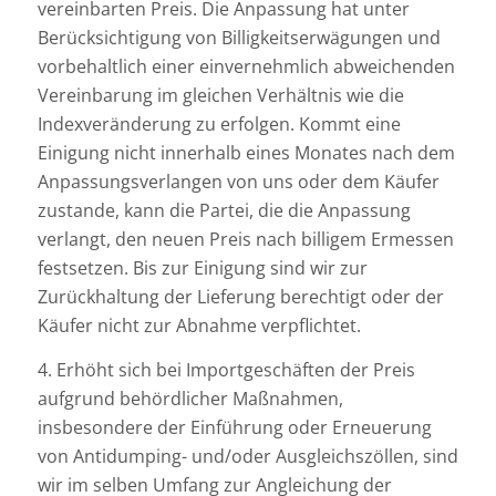
vereinbarten Preis. Die Anpassung hat unter
Berücksichtigung von Billigkeitserwägungen und
vorbehaltlich einer einvernehmlich abweichenden
Vereinbarung im gleichen Verhältnis wie die
Indexveränderung zu erfolgen. Kommt eine
Einigung nicht innerhalb eines Monates nach dem
Anpassungsverlangen von uns oder dem Käufer
zustande, kann die Partei, die die Anpassung
verlangt, den neuen Preis nach billigem Ermessen
festsetzen. Bis zur Einigung sind wir zur
Zurückhaltung der Lieferung berechtigt oder der
Käufer nicht zur Abnahme verpflichtet.
4. Erhöht sich bei Importgeschäften der Preis
aufgrund behördlicher Maßnahmen,
insbesondere der Einführung oder Erneuerung
von Antidumping- und/oder Ausgleichszöllen, sind
wir im selben Umfang zur Angleichung der