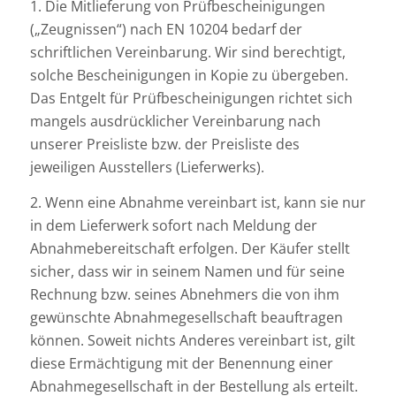
1. Die Mitlieferung von Prüfbescheinigungen
(„Zeugnissen“) nach EN 10204 bedarf der
schriftlichen Vereinbarung. Wir sind berechtigt,
solche Bescheinigungen in Kopie zu übergeben.
Das Entgelt für Prüfbescheinigungen richtet sich
mangels ausdrücklicher Vereinbarung nach
unserer Preisliste bzw. der Preisliste des
jeweiligen Ausstellers (Lieferwerks).
2. Wenn eine Abnahme vereinbart ist, kann sie nur
in dem Lieferwerk sofort nach Meldung der
Abnahmebereitschaft erfolgen. Der Käufer stellt
sicher, dass wir in seinem Namen und für seine
Rechnung bzw. seines Abnehmers die von ihm
gewünschte Abnahmegesellschaft beauftragen
können. Soweit nichts Anderes vereinbart ist, gilt
diese Ermächtigung mit der Benennung einer
Abnahmegesellschaft in der Bestellung als erteilt.