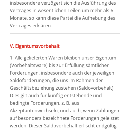
insbesondere verzögert sich die Ausführung des
Vertrages in wesentlichen Teilen um mehr als 6
Monate, so kann diese Partei die Aufhebung des
Vertrages erklären.
V. Eigentumsvorbehalt
1. Alle gelieferten Waren bleiben unser Eigentum
(Vorbehaltsware) bis zur Erfüllung sämtlicher
Forderungen, insbesondere auch der jeweiligen
Saldoforderungen, die uns im Rahmen der
Geschäftsbeziehung zustehen (Saldovorbehalt).
Dies gilt auch für künftig entstehende und
bedingte Forderungen, z. B. aus
Akzeptantenwechseln, und auch, wenn Zahlungen
auf besonders bezeichnete Forderungen geleistet
werden. Dieser Saldovorbehalt erlischt endgültig