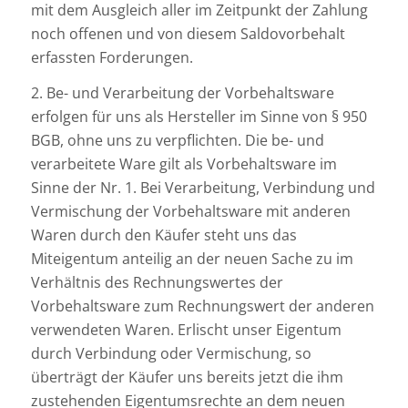
mit dem Ausgleich aller im Zeitpunkt der Zahlung
noch offenen und von diesem Saldovorbehalt
erfassten Forderungen.
2. Be- und Verarbeitung der Vorbehaltsware
erfolgen für uns als Hersteller im Sinne von § 950
BGB, ohne uns zu verpflichten. Die be- und
verarbeitete Ware gilt als Vorbehaltsware im
Sinne der Nr. 1. Bei Verarbeitung, Verbindung und
Vermischung der Vorbehaltsware mit anderen
Waren durch den Käufer steht uns das
Miteigentum anteilig an der neuen Sache zu im
Verhältnis des Rechnungswertes der
Vorbehaltsware zum Rechnungswert der anderen
verwendeten Waren. Erlischt unser Eigentum
durch Verbindung oder Vermischung, so
überträgt der Käufer uns bereits jetzt die ihm
zustehenden Eigentumsrechte an dem neuen