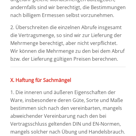
andernfalls sind wir berechtigt, die Bestimmungen
nach billigem Ermessen selbst vorzunehmen.
2. Überschreiten die einzelnen Abrufe insgesamt
die Vertragsmenge, so sind wir zur Lieferung der
Mehrmenge berechtigt, aber nicht verpflichtet.
Wir können die Mehrmenge zu den bei dem Abruf
bzw. der Lieferung gültigen Preisen berechnen.
X. Haftung für Sachmängel
1. Die inneren und äußeren Eigenschaften der
Ware, insbesondere deren Güte, Sorte und Maße
bestimmen sich nach den vereinbarten, mangels
abweichender Vereinbarung nach den bei
Vertragsschluss geltenden DIN und EN-Normen,
mangels solcher nach Übung und Handelsbrauch.