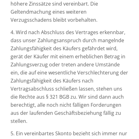
höhere Zinssätze sind vereinbart. Die
Geltendmachung eines weiteren
Verzugsschadens bleibt vorbehalten.
4. Wird nach Abschluss des Vertrages erkennbar,
dass unser Zahlungsanspruch durch mangelnde
Zahlungsfähigkeit des Käufers gefährdet wird,
gerät der Käufer mit einem erheblichen Betrag in
Zahlungsverzug oder treten andere Umstände
ein, die auf eine wesentliche Verschlechterung der
Zahlungsfähigkeit des Käufers nach
Vertragsabschluss schließen lassen, stehen uns
die Rechte aus § 321 BGB zu. Wir sind dann auch
berechtigt, alle noch nicht fälligen Forderungen
aus der laufenden Geschäftsbeziehung fällig zu
stellen.
5. Ein vereinbartes Skonto bezieht sich immer nur