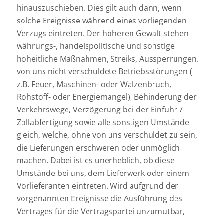
hinauszuschieben. Dies gilt auch dann, wenn
solche Ereignisse während eines vorliegenden
Verzugs eintreten. Der höheren Gewalt stehen
währungs-, handelspolitische und sonstige
hoheitliche Maßnahmen, Streiks, Aussperrungen,
von uns nicht verschuldete Betriebsstörungen (
z.B. Feuer, Maschinen- oder Walzenbruch,
Rohstoff- oder Energiemangel), Behinderung der
Verkehrswege, Verzögerung bei der Einfuhr-/
Zollabfertigung sowie alle sonstigen Umstände
gleich, welche, ohne von uns verschuldet zu sein,
die Lieferungen erschweren oder unmöglich
machen. Dabei ist es unerheblich, ob diese
Umstände bei uns, dem Lieferwerk oder einem
Vorlieferanten eintreten. Wird aufgrund der
vorgenannten Ereignisse die Ausführung des
Vertrages für die Vertragspartei unzumutbar,