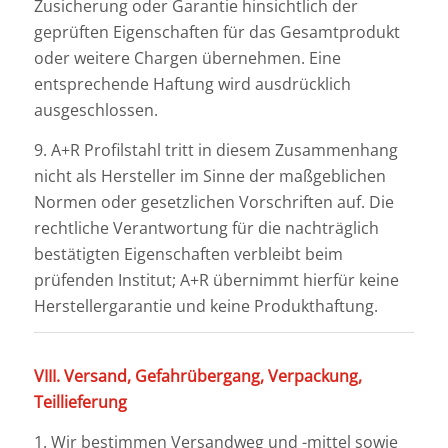
Zusicherung oder Garantie hinsichtlich der
geprüften Eigenschaften für das Gesamtprodukt
oder weitere Chargen übernehmen. Eine
entsprechende Haftung wird ausdrücklich
ausgeschlossen.
9. A+R Profilstahl tritt in diesem Zusammenhang
nicht als Hersteller im Sinne der maßgeblichen
Normen oder gesetzlichen Vorschriften auf. Die
rechtliche Verantwortung für die nachträglich
bestätigten Eigenschaften verbleibt beim
prüfenden Institut; A+R übernimmt hierfür keine
Herstellergarantie und keine Produkthaftung.
VIII. Versand, Gefahrübergang, Verpackung,
Teillieferung
1. Wir bestimmen Versandweg und -mittel sowie