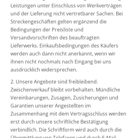
Leistungen unter Einschluss von Werkverträgen
und der Lieferung nicht vertretbarer Sachen. Bei
Streckengeschäften gelten ergänzend die
Bedingungen der Preisliste und
Versandvorschriften des beauftragten
Lieferwerks. Einkaufsbedingungen des Käufers
werden auch dann nicht anerkannt, wenn wir
ihnen nicht nochmals nach Eingang bei uns
ausdrücklich widersprechen.
2. Unsere Angebote sind freibleibend.
Zwischenverkauf bleibt vorbehalten. Mündliche
Vereinbarungen, Zusagen, Zusicherungen und
Garantien unserer Angestellten im
Zusammenhang mit dem Vertragsschluss werden
erst durch unsere schriftliche Bestätigung
verbindlich. Die Schriftform wird auch durch die
Übermittlung von Telefaxen und durch E-Mail