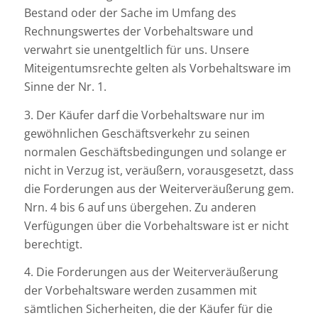
Bestand oder der Sache im Umfang des
Rechnungswertes der Vorbehaltsware und
verwahrt sie unentgeltlich für uns. Unsere
Miteigentumsrechte gelten als Vorbehaltsware im
Sinne der Nr. 1.
3. Der Käufer darf die Vorbehaltsware nur im
gewöhnlichen Geschäftsverkehr zu seinen
normalen Geschäftsbedingungen und solange er
nicht in Verzug ist, veräußern, vorausgesetzt, dass
die Forderungen aus der Weiterveräußerung gem.
Nrn. 4 bis 6 auf uns übergehen. Zu anderen
Verfügungen über die Vorbehaltsware ist er nicht
berechtigt.
4. Die Forderungen aus der Weiterveräußerung
der Vorbehaltsware werden zusammen mit
sämtlichen Sicherheiten, die der Käufer für die