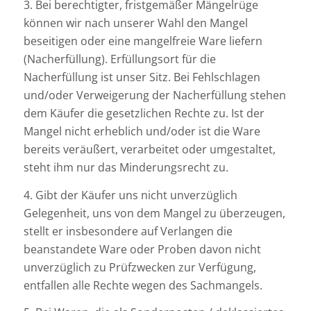
3. Bei berechtigter, fristgemäßer Mängelrüge
können wir nach unserer Wahl den Mangel
beseitigen oder eine mangelfreie Ware liefern
(Nacherfüllung). Erfüllungsort für die
Nacherfüllung ist unser Sitz. Bei Fehlschlagen
und/oder Verweigerung der Nacherfüllung stehen
dem Käufer die gesetzlichen Rechte zu. Ist der
Mangel nicht erheblich und/oder ist die Ware
bereits veräußert, verarbeitet oder umgestaltet,
steht ihm nur das Minderungsrecht zu.
4. Gibt der Käufer uns nicht unverzüglich
Gelegenheit, uns von dem Mangel zu überzeugen,
stellt er insbesondere auf Verlangen die
beanstandete Ware oder Proben davon nicht
unverzüglich zu Prüfzwecken zur Verfügung,
entfallen alle Rechte wegen des Sachmangels.