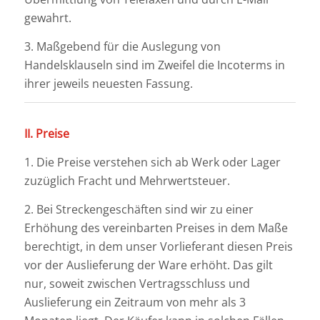
gewahrt.
3. Maßgebend für die Auslegung von
Handelsklauseln sind im Zweifel die Incoterms in
ihrer jeweils neuesten Fassung.
II. Preise
1. Die Preise verstehen sich ab Werk oder Lager
zuzüglich Fracht und Mehrwertsteuer.
2. Bei Streckengeschäften sind wir zu einer
Erhöhung des vereinbarten Preises in dem Maße
berechtigt, in dem unser Vorlieferant diesen Preis
vor der Auslieferung der Ware erhöht. Das gilt
nur, soweit zwischen Vertragsschluss und
Auslieferung ein Zeitraum von mehr als 3