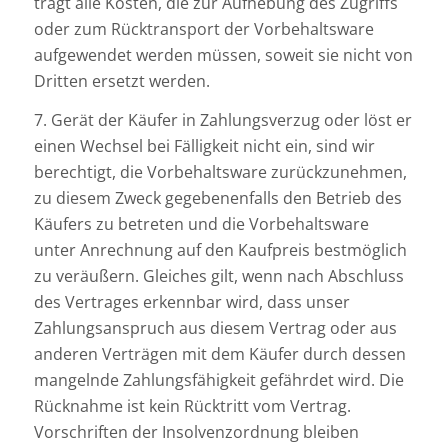
trägt alle Kosten, die zur Aufhebung des Zugriffs
oder zum Rücktransport der Vorbehaltsware
aufgewendet werden müssen, soweit sie nicht von
Dritten ersetzt werden.
7. Gerät der Käufer in Zahlungsverzug oder löst er
einen Wechsel bei Fälligkeit nicht ein, sind wir
berechtigt, die Vorbehaltsware zurückzunehmen,
zu diesem Zweck gegebenenfalls den Betrieb des
Käufers zu betreten und die Vorbehaltsware
unter Anrechnung auf den Kaufpreis bestmöglich
zu veräußern. Gleiches gilt, wenn nach Abschluss
des Vertrages erkennbar wird, dass unser
Zahlungsanspruch aus diesem Vertrag oder aus
anderen Verträgen mit dem Käufer durch dessen
mangelnde Zahlungsfähigkeit gefährdet wird. Die
Rücknahme ist kein Rücktritt vom Vertrag.
Vorschriften der Insolvenzordnung bleiben