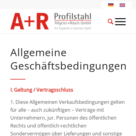
Allgemeine
Geschäftsbedingungen
I. Geltung / Vertragsschluss
1. Diese Allgemeinen Verkaufsbedingungen gelten
für alle – auch zukünftigen – Verträge mit
Unternehmern, jur. Personen des öffentlichen
Rechts und öffentlich-rechtlichen
Sondervermögen über Lieferungen und sonstige