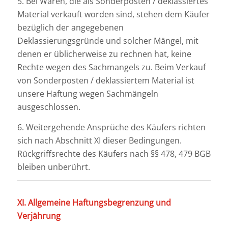
5. Bei Waren, die als Sonderposten / deklassiertes
Material verkauft worden sind, stehen dem Käufer
bezüglich der angegebenen
Deklassierungsgründe und solcher Mängel, mit
denen er üblicherweise zu rechnen hat, keine
Rechte wegen des Sachmangels zu. Beim Verkauf
von Sonderposten / deklassiertem Material ist
unsere Haftung wegen Sachmängeln
ausgeschlossen.
6. Weitergehende Ansprüche des Käufers richten
sich nach Abschnitt XI dieser Bedingungen.
Rückgriffsrechte des Käufers nach §§ 478, 479 BGB
bleiben unberührt.
XI. Allgemeine Haftungsbegrenzung und
Verjährung