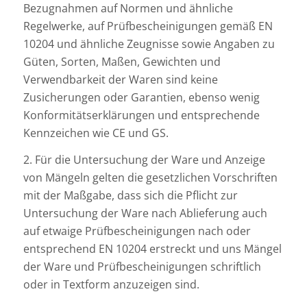
Bezugnahmen auf Normen und ähnliche
Regelwerke, auf Prüfbescheinigungen gemäß EN
10204 und ähnliche Zeugnisse sowie Angaben zu
Güten, Sorten, Maßen, Gewichten und
Verwendbarkeit der Waren sind keine
Zusicherungen oder Garantien, ebenso wenig
Konformitätserklärungen und entsprechende
Kennzeichen wie CE und GS.
2. Für die Untersuchung der Ware und Anzeige
von Mängeln gelten die gesetzlichen Vorschriften
mit der Maßgabe, dass sich die Pflicht zur
Untersuchung der Ware nach Ablieferung auch
auf etwaige Prüfbescheinigungen nach oder
entsprechend EN 10204 erstreckt und uns Mängel
der Ware und Prüfbescheinigungen schriftlich
oder in Textform anzuzeigen sind.