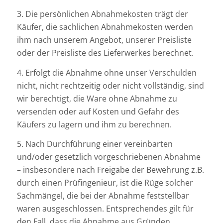
3. Die persönlichen Abnahmekosten trägt der
Käufer, die sachlichen Abnahmekosten werden
ihm nach unserem Angebot, unserer Preisliste
oder der Preisliste des Lieferwerkes berechnet.
4. Erfolgt die Abnahme ohne unser Verschulden
nicht, nicht rechtzeitig oder nicht vollständig, sind
wir berechtigt, die Ware ohne Abnahme zu
versenden oder auf Kosten und Gefahr des
Käufers zu lagern und ihm zu berechnen.
5. Nach Durchführung einer vereinbarten
und/oder gesetzlich vorgeschriebenen Abnahme
– insbesondere nach Freigabe der Bewehrung z.B.
durch einen Prüfingenieur, ist die Rüge solcher
Sachmängel, die bei der Abnahme feststellbar
waren ausgeschlossen. Entsprechendes gilt für
den Fall, dass die Abnahme aus Gründen