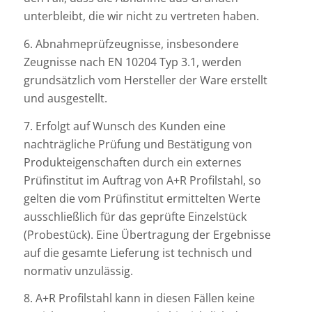
unterbleibt, die wir nicht zu vertreten haben.
6. Abnahmeprüfzeugnisse, insbesondere
Zeugnisse nach EN 10204 Typ 3.1, werden
grundsätzlich vom Hersteller der Ware erstellt
und ausgestellt.
7. Erfolgt auf Wunsch des Kunden eine
nachträgliche Prüfung und Bestätigung von
Produkteigenschaften durch ein externes
Prüfinstitut im Auftrag von A+R Profilstahl, so
gelten die vom Prüfinstitut ermittelten Werte
ausschließlich für das geprüfte Einzelstück
(Probestück). Eine Übertragung der Ergebnisse
auf die gesamte Lieferung ist technisch und
normativ unzulässig.
8. A+R Profilstahl kann in diesen Fällen keine