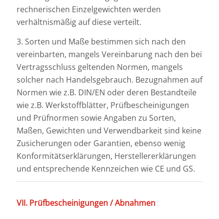
rechnerischen Einzelgewichten werden
verhältnismäßig auf diese verteilt.
3. Sorten und Maße bestimmen sich nach den
vereinbarten, mangels Vereinbarung nach den bei
Vertragsschluss geltenden Normen, mangels
solcher nach Handelsgebrauch. Bezugnahmen auf
Normen wie z.B. DIN/EN oder deren Bestandteile
wie z.B. Werkstoffblätter, Prüfbescheinigungen
und Prüfnormen sowie Angaben zu Sorten,
Maßen, Gewichten und Verwendbarkeit sind keine
Zusicherungen oder Garantien, ebenso wenig
Konformitätserklärungen, Herstellererklärungen
und entsprechende Kennzeichen wie CE und GS.
VII. Prüfbescheinigungen / Abnahmen