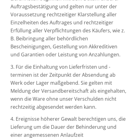
Auftragsbestätigung und gelten nur unter der
Voraussetzung rechtzeitiger Klarstellung aller
Einzelheiten des Auftrages und rechtzeitiger
Erfüllung aller Verpflichtungen des Käufers, wie z.
B. Beibringung aller behördlichen
Bescheinigungen, Gestellung von Akkreditiven
und Garantien oder Leistung von Anzahlungen.
3. Für die Einhaltung von Lieferfristen und -
terminen ist der Zeitpunkt der Absendung ab
Werk oder Lager maßgebend. Sie gelten mit
Meldung der Versandbereitschaft als eingehalten,
wenn die Ware ohne unser Verschulden nicht
rechtzeitig abgesendet werden kann.
4. Ereignisse höherer Gewalt berechtigen uns, die
Lieferung um die Dauer der Behinderung und
einer angemessenen Anlaufzeit